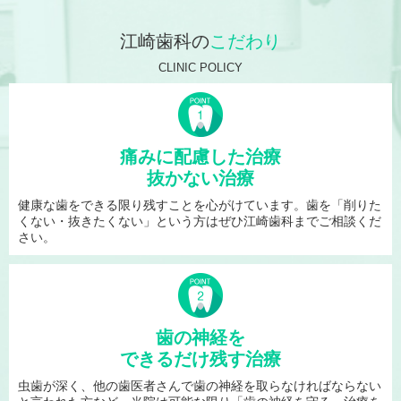
江崎歯科の
こだわり
CLINIC POLICY
痛みに配慮した治療
抜かない治療
健康な歯をできる限り残すことを心がけています。歯を「削りた
くない・抜きたくない」という方はぜひ江崎歯科までご相談くだ
さい。
歯の神経を
できるだけ残す治療
虫歯が深く、他の歯医者さんで歯の神経を取らなければならない