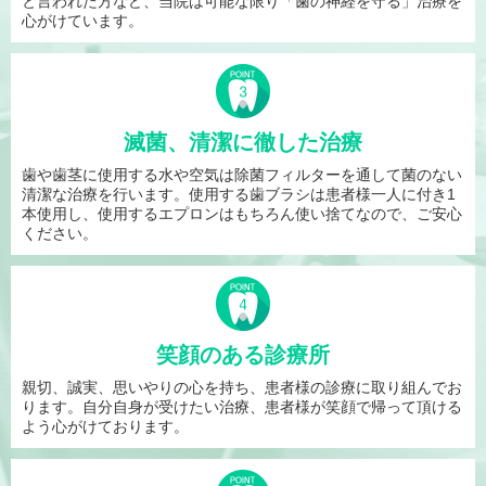
と言われた方など、当院は可能な限り「歯の神経を守る」治療を
心がけています。
滅菌、清潔に徹した治療
歯や歯茎に使用する水や空気は除菌フィルターを通して菌のない
清潔な治療を行います。使用する歯ブラシは患者様一人に付き1
本使用し、使用するエプロンはもちろん使い捨てなので、ご安心
ください。
笑顔のある診療所
親切、誠実、思いやりの心を持ち、患者様の診療に取り組んでお
ります。自分自身が受けたい治療、患者様が笑顔で帰って頂ける
よう心がけております。