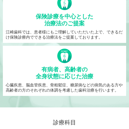
保険診療を中心とした
治療法のご提案
江崎歯科では、患者様にもご理解していただいた上で、できるだ
け保険診療内でできる治療法をご提案しております。
有病者、高齢者の
全身状態に応じた治療
心臓疾患、脳血管疾患、骨粗鬆症、糖尿病などの病気のある方や
高齢者の方のそれぞれの体調を考慮した歯科治療を行います。
診療科目