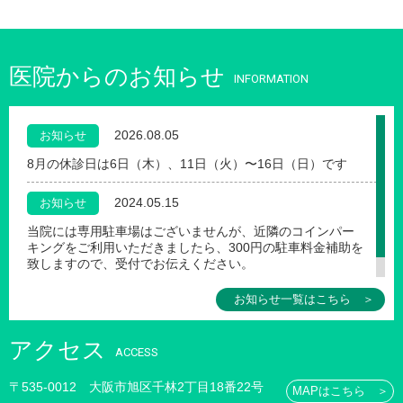
医院からのお知らせ
INFORMATION
2026.08.05
お知らせ
8月の休診日は6日（木）、11日（火）〜16日（日）です
2024.05.15
お知らせ
当院には専用駐車場はございませんが、近隣のコインパー
キングをご利用いただきましたら、300円の駐車料金補助を
致しますので、受付でお伝えください。
お知らせ一覧はこちら ＞
アクセス
ACCESS
〒535-0012 大阪市旭区千林2丁目18番22号
MAPはこちら ＞