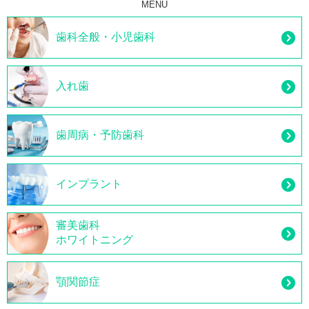
MENU
歯科全般・小児歯科
入れ歯
歯周病・予防歯科
インプラント
審美歯科
ホワイトニング
顎関節症