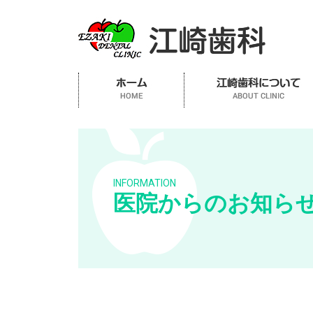
INFORMATION
医院からのお知ら