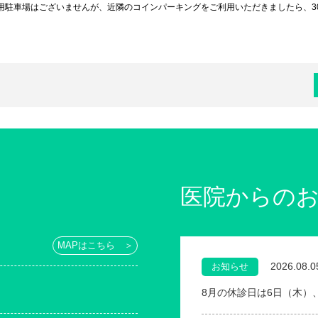
用駐車場はございませんが、近隣のコインパーキングをご利用いただきましたら、3
医院からの
MAPはこちら ＞
2026.08.0
お知らせ
8月の休診日は6日（木）