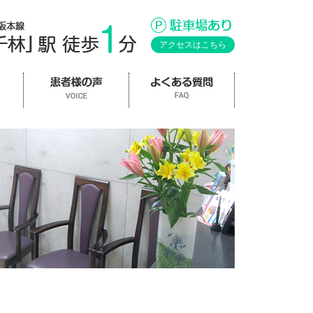
アクセスはこちら