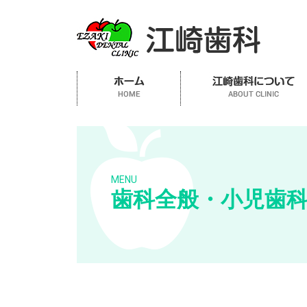
MENU
歯科全般・小児歯