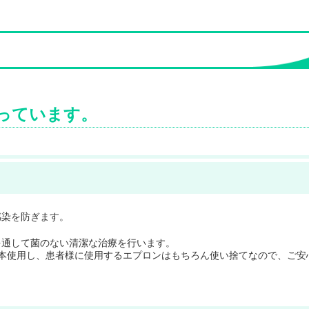
っています。
感染を防ぎます。
を通して菌のない清潔な治療を行います。
本使用し、患者様に使用するエプロンはもちろん使い捨てなので、ご安