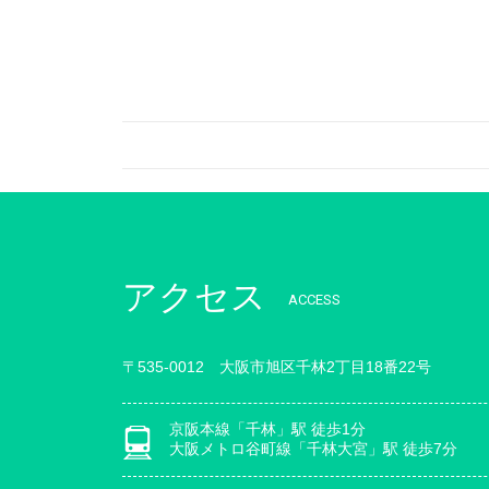
アクセス
ACCESS
〒535-0012 大阪市旭区千林2丁目18番22号
京阪本線「千林」駅 徒歩1分
大阪メトロ谷町線「千林大宮」駅 徒歩7分