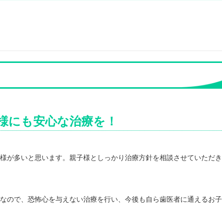
様にも安心な治療を！
様が多いと思います。親子様としっかり治療方針を相談させていただき
なので、恐怖心を与えない治療を行い、今後も自ら歯医者に通えるお子