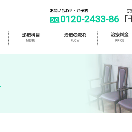
0120-2433-86
科