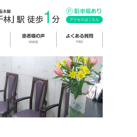
アクセスはこちら