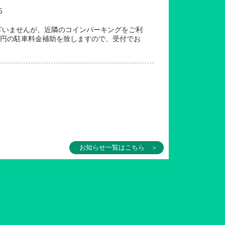
5
ざいませんが、近隣のコインパーキングをご利
0円の駐車料金補助を致しますので、受付でお
お知らせ一覧はこちら ＞