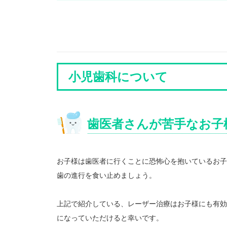
小児歯科について
歯医者さんが苦手なお子
お子様は歯医者に行くことに恐怖心を抱いているお子
歯の進行を食い止めましょう。
上記で紹介している、レーザー治療はお子様にも有効
になっていただけると幸いです。