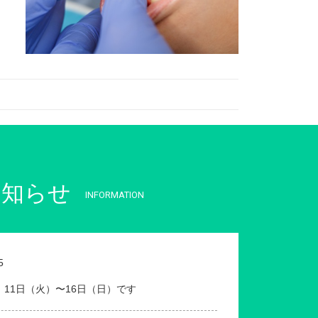
お知らせ
INFORMATION
5
、11日（火）〜16日（日）です