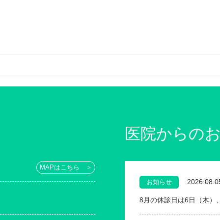
医院からの
MAPはこちら ＞
2026.08.0
お知らせ
8月の休診日は6日（木）