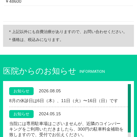
￥48600
＊上記以外にも自費治療がありますので、お問い合わせください。
＊価格は、税込みになります。
医院からのお知らせ
INFORMATION
2026.08.05
お知らせ
8月の休診日は6日（木）、11日（火）〜16日（日）です
2024.05.15
お知らせ
当院には専用駐車場はございませんが、近隣のコインパー
キングをご利用いただきましたら、300円の駐車料金補助を
致しますので、受付でお伝えください。