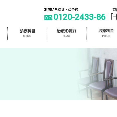
0120-2433-86