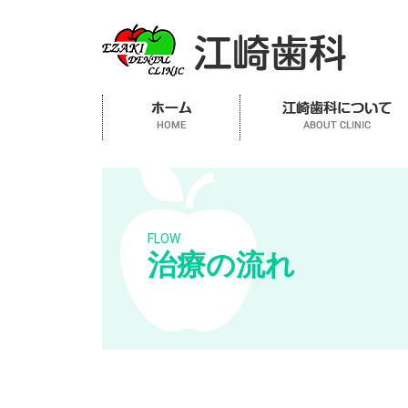
FLOW
治療の流れ