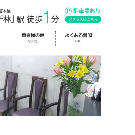
アクセスはこちら