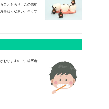
ることもあり、この悪循
お尋ねください。そうす
がおりますので、歯医者