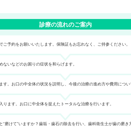
診療の流れのご案内
でご予約をお願いいたします。保険証もお忘れなく、ご持参ください。
めないなどのお困りの症状を和らげます。
ます。お口の中全体の状況を説明し、今後の治療の進め方や費用につい
入ります。お口に中全体を捉えたトータルな治療を行います。
と“磨けて”いますか？歯垢・歯石の除去を行い、歯科衛生士が歯の磨き