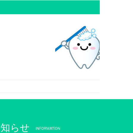
お知らせ
INFORMATION