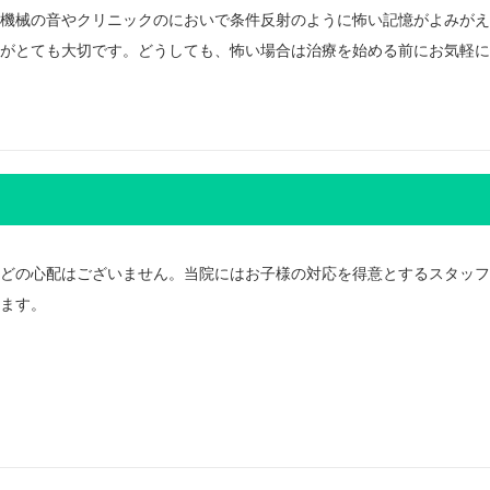
機械の音やクリニックのにおいで条件反射のように怖い記憶がよみがえ
がとても大切です。どうしても、怖い場合は治療を始める前にお気軽に
どの心配はございません。当院にはお子様の対応を得意とするスタッフ
ます。