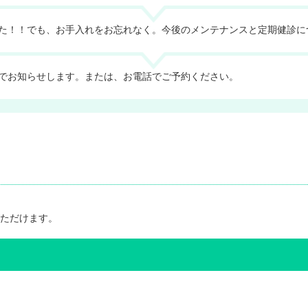
た！！でも、お手入れをお忘れなく。今後のメンテナンスと定期健診に
でお知らせします。または、お電話でご予約ください。
ただけます。