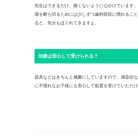
先生はできるだけ、痛くないように心がけています。
環を断ち切るためには少しずつ歯科医院に慣れること
ると、気分もほぐれてきますよ。
治療は安心して受けられる？
器具などはきちんと滅菌にしていますので、感染症な
に不慣れなお子様にも安心して処置を受けていただけ