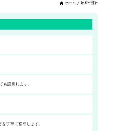
ホーム
治療の流れ
ても説明します。
方を丁寧に指導します。