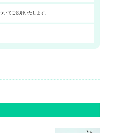
ついてご説明いたします。