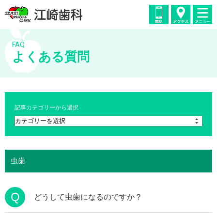
FAQ
よくある質問
記事カテゴリーから選択
虫歯
Q
どうして虫歯になるのですか？