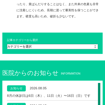
ったり、黄ばんだりすることはなく、また外来の色素も非常
に沈着しにくいため、長期に渡って審美性を保つことができ
ます。硬度も高いため、破折も少ないです。
記事カテゴリーから選択
医院からのお知らせ
INFORMATION
2026.08.05
お知らせ
8月の休診日は6日（木）、11日（火）〜16日（日）です